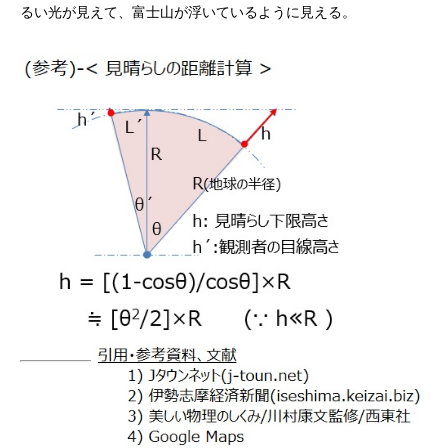
るい光が見えて、富士山が浮いているように見える。